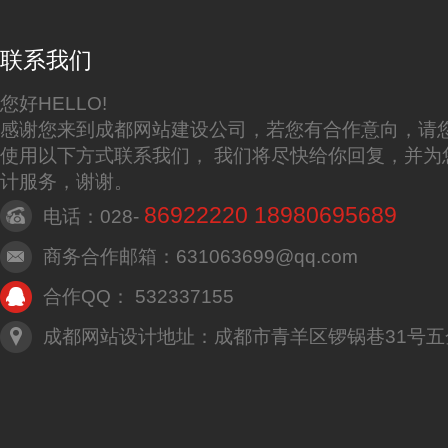
联系我们
您好HELLO!
感谢您来到成都网站建设公司，若您有合作意向，请
使用以下方式联系我们， 我们将尽快给你回复，并为
计服务，谢谢。
86922220 18980695689
电话：028-
商务合作邮箱：631063699@qq.com
合作QQ： 532337155
成都网站设计地址：成都市青羊区锣锅巷31号五