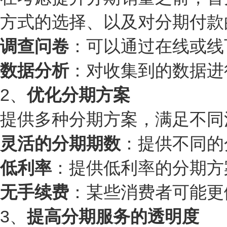
方式的选择、以及对分期付款
调查问卷
：可以通过在线或线
数据分析
：对收集到的数据进
2、
优化分期方案
提供多种分期方案，满足不同
灵活的分期期数
：提供不同的
低利率
：提供低利率的分期方
无手续费
：某些消费者可能更
3、
提高分期服务的透明度