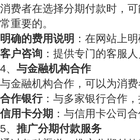
消费者在选择分期付款时，可
常重要的。
明确的费用说明
：在网站上明
客户咨询
：提供专门的客服人
4、
与金融机构合作
与金融机构合作，可以为消费
合作银行
：与多家银行合作，
信用卡分期
：与信用卡公司合
5、
推广分期付款服务