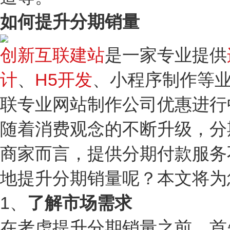
如何提升分期销量
创新互联建站
是一家专业提供
计
、
H5开发
、小程序制作等业
联专业网站制作公司优惠进行
随着消费观念的不断升级，分
商家而言，提供分期付款服务
地提升分期销量呢？本文将为
1、
了解市场需求
在考虑提升分期销量之前，首