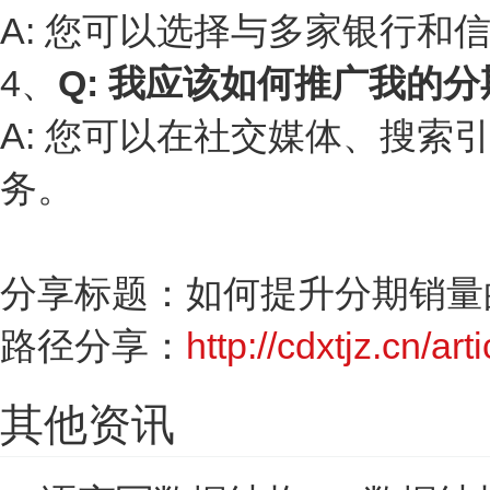
A: 您可以选择与多家银行
4、
Q: 我应该如何推广我的
A: 您可以在社交媒体、搜
务。
分享标题：如何提升分期销量
路径分享：
http://cdxtjz.cn/art
其他资讯