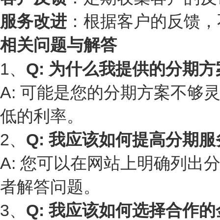
服务改进
：根据客户的反馈，
相关问题与解答
1、
Q: 为什么我提供的分期
A: 可能是您的分期方案不
低的利率。
2、
Q: 我应该如何提高分期
A: 您可以在网站上明确列
者解答问题。
3、
Q: 我应该如何选择合作