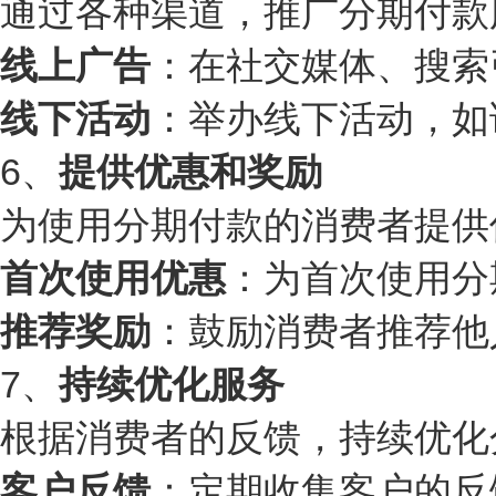
通过各种渠道，推广分期付款
线上广告
：在社交媒体、搜索
线下活动
：举办线下活动，如
6、
提供优惠和奖励
为使用分期付款的消费者提供
首次使用优惠
：为首次使用分
推荐奖励
：鼓励消费者推荐他
7、
持续优化服务
根据消费者的反馈，持续优化
客户反馈
：定期收集客户的反