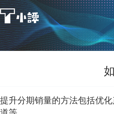
提升分期销量的方法包括优化
道等。