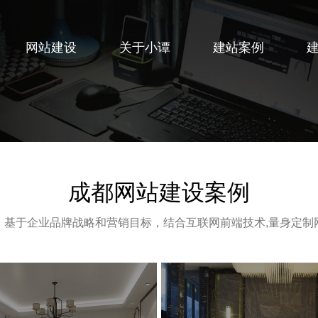
网站建设
关于小谭
建站案例
成都网站建设案例
，基于企业品牌战略和营销目标，结合互联网前端技术,量身定制