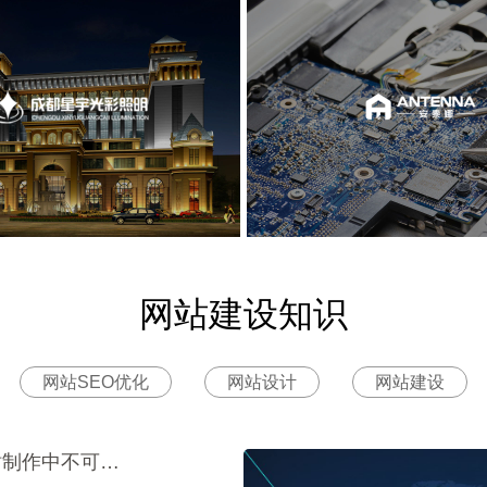
网站建设知识
网站SEO优化
网站设计
网站建设
网站设计公司-网站制作中不可涉及的注意事项