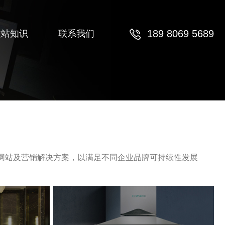
189 8069 5689
建站知识
联系我们
网站及营销解决方案，以满足不同企业品牌可持续性发展