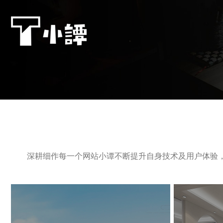
深耕细作每一个网站小谭不断提升自身技术及用户体验