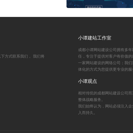
..
小谭建站工作室
成都小谭网站建设公司拥有多年
下方式联系我们， 我们将
任，专注于提供对客户有价值的
一家网站建设的网络公司；我们
体化的方式为您提供更专业的服
小谭观点
相对传统的成都网站建设公司而
整体战略服务。
我们始终认为，网站必须注入企
入而持久。