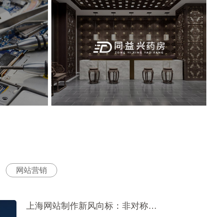
网站营销
上海网站制作新风向标：非对称布局网页设计