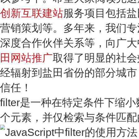
创新互联建站
服务项目包括盐
营销策划等。多年来，我们专
深度合作伙伴关系等，向广大
田网站推广
取得了明显的社会
经辐射到盐田省份的部分城市
信任！
filter是一种在特定条件
个元素，并仅检索与条件匹配