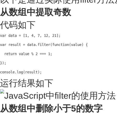
从数组中提取奇数
代码如下
var data = [1, 4, 7, 12, 21];

var result = data.filter(function(value) {

  return value % 2 === 1;

});

console.log(result);
运行结果如下
从数组中删除小于5的数字