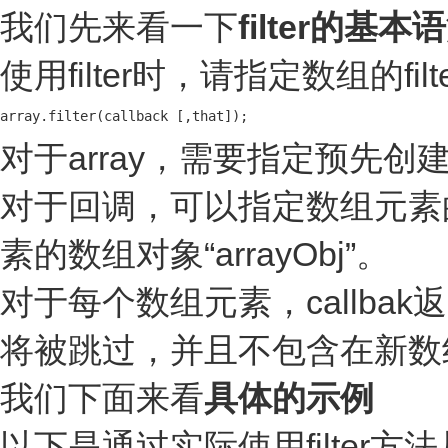
我们先来看一下
filter的基本
使用filter时，请指定数组的fil
array.filter(callback [,that]);
对于array，需要指定预先创
对于回调，可以指定数组元素的值
素的数组对象“arrayObj”。
对于每个数组元素，callbak返
将被跳过，并且不包含在新数
我们下面来看
具体的示例
以下是通过实际使用filter