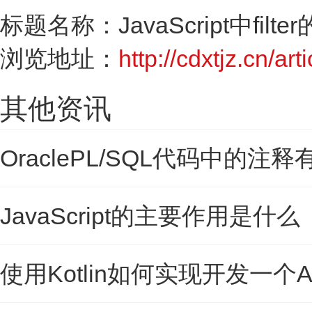
标题名称：JavaScript中fil
浏览地址：
http://cdxtjz.cn/ar
其他资讯
OraclePL/SQL代码中的注
JavaScript的主要作用是什么
使用Kotlin如何实现开发一个An