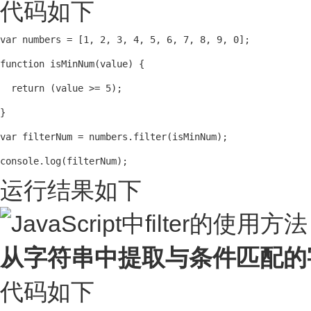
代码如下
var numbers = [1, 2, 3, 4, 5, 6, 7, 8, 9, 0];

function isMinNum(value) {

  return (value >= 5);

}

var filterNum = numbers.filter(isMinNum);

console.log(filterNum);
运行结果如下
从字符串中提取与条件匹配的
代码如下