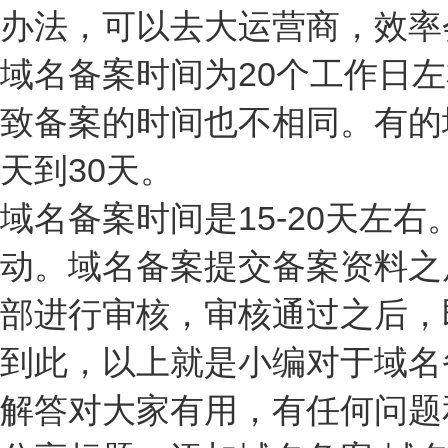
办法，可以去大运营商，效率
域名备案时间为20个工作日
致备案的时间也不相同。有的
天到30天。
域名备案时间是15-20天左
动。域名备案提交备案资料之
部进行审核，审核通过之后，
到此，以上就是小编对于域名
解答对大家有用，有任何问题