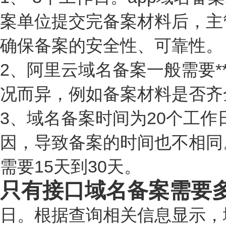
案单位提交完备案材料后，主
确保备案的安全性、可靠性。
2、阿里云域名备案一般需要**
况而异，例如备案材料是否齐
3、域名备案时间为20个工
因，导致备案的时间也不相同
需要15天到30天。
只有接口域名备案需要
日。根据查询相关信息显示，