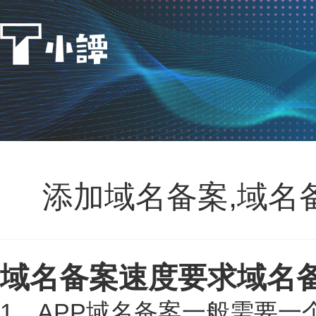
添加域名备案,域名
域名备案速度要求域名
1、APP域名备案一般需要