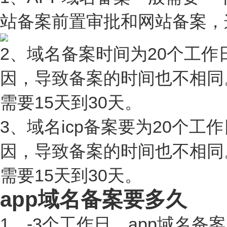
站备案前置审批和网站备案，
2、域名备案时间为20个工
因，导致备案的时间也不相同
需要15天到30天。
3、域名icp备案要为20个
因，导致备案的时间也不相同
需要15天到30天。
app域名备案要多久
1、-3个工作日。app域名