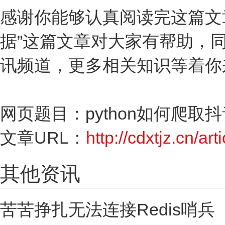
感谢你能够认真阅读完这篇文章
据”这篇文章对大家有帮助，
讯频道，更多相关知识等着你
网页题目：python如何爬取
文章URL：
http://cdxtjz.cn/ar
其他资讯
苦苦挣扎无法连接Redis哨兵（