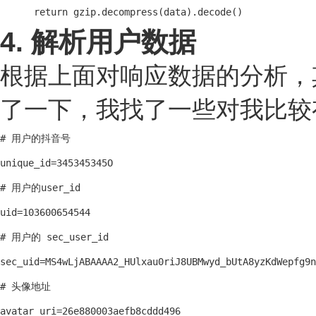
      return gzip.decompress(data).decode()
4. 解析用户数据
根据上面对响应数据的分析，
了一下，我找了一些对我比较
# 用户的抖音号

unique_id=345345345O

# 用户的user_id

uid=103600654544

# 用户的 sec_user_id

sec_uid=MS4wLjABAAAA2_HUlxau0riJ8UBMwyd_bUtA8yzKdWepfg9n
# 头像地址

avatar_uri=26e880003aefb8cddd496
