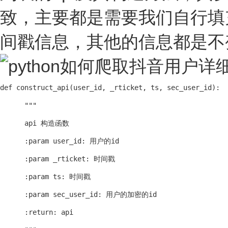
致，主要都是需要我们自行填充用户
间戳信息，其他的信息都是不
def construct_api(user_id, _rticket, ts, sec_user_id):

      """

      api 构造函数

      :param user_id: 用户的id

      :param _rticket: 时间戳

      :param ts: 时间戳

      :param sec_user_id: 用户的加密的id

      :return: api
