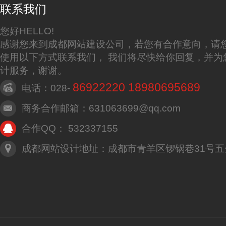
联系我们
您好HELLO!
感谢您来到成都网站建设公司，若您有合作意向，请
使用以下方式联系我们， 我们将尽快给你回复，并为
计服务，谢谢。
86922220 18980695689
电话：028-
商务合作邮箱：631063699@qq.com
合作QQ： 532337155
成都网站设计地址：成都市青羊区锣锅巷31号五