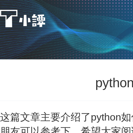
pyt
这篇文章主要介绍了pytho
朋友可以参考下，希望大家阅