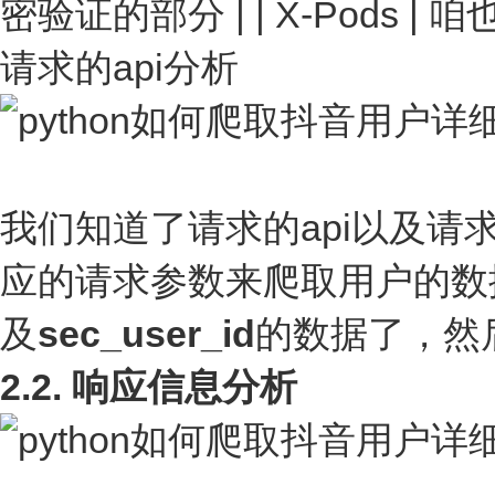
密验证的部分 | | X-Pods 
请求的api分析
我们知道了请求的api以及
应的请求参数来爬取用户的数
及
sec_user_id
的数据了，然
2.2. 响应信息分析