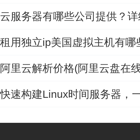
云服务器有哪些公司提供？详
租用独立ip美国虚拟主机有哪
阿里云解析价格(阿里云盘在线
快速构建Linux时间服务器，