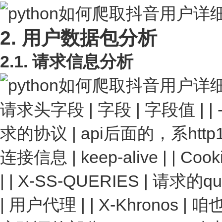
2. 用户数据包分析
2.1. 请求信息分析
请求头字段 | 字段 | 字段值 | | ---
求的协议 | api后面的，系http1.1
连接信息 | keep-alive | | Coo
| | X-SS-QUERIES | 请求的quer
| 用户代理 | | X-Khronos