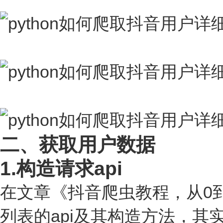
二、获取用户数据
1.构造请求api
在文章《抖音爬虫教程，从0
列表的api及其构造方法，其