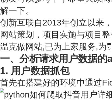
解一下。
创新互联自2013年创立以
网站策划，项目实施与项目整
温克做网站,已为上家服务,为鄂温
一、分析请求用户数据的a
1. 用户数据抓包
首先在搭建好的环境中通过Fid