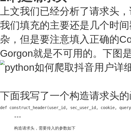
上文我们已经分析了请求头，
我们填充的主要还是几个时间戳以
杂，但是要注意填入正确的Cook
Gorgon就是不可用的。下
下面我写了一个构造请求头的
def construct_header(user_id, sec_user_id, cookie, query
      """

      构造请求头，需要传入的参数如下
