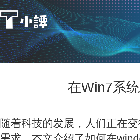
在Win7系统
随着科技的发展，人们正在变
需求。本文介绍了如何在window