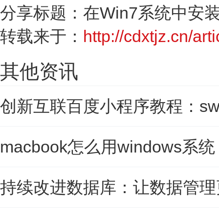
分享标题：在Win7系统中安装Lin
转载来于：
http://cdxtjz.cn/art
其他资讯
创新互联百度小程序教程：swan.ai
macbook怎么用windows系
持续改进数据库：让数据管理