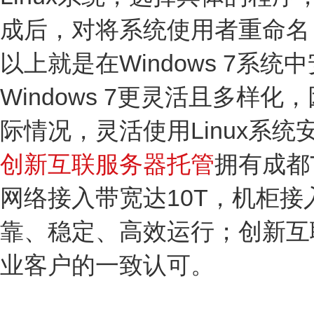
成后，对将系统使用者重命名，
以上就是在Windows 7系统
Windows 7更灵活且多
际情况，灵活使用Linux系
创新互联服务器托管
拥有成都
网络接入带宽达10T，机柜
靠、稳定、高效运行；创新互
业客户的一致认可。