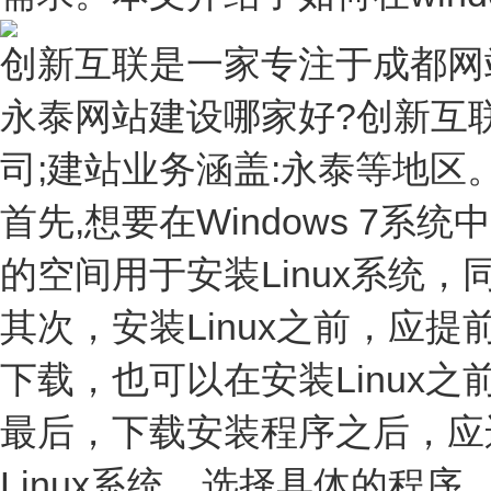
创新互联是一家专注于成都网
永泰网站建设哪家好?创新互联
司;建站业务涵盖:永泰等地区。永
首先,想要在Windows 7
的空间用于安装Linux系统，同
其次，安装Linux之前，应提
下载，也可以在安装Linux
最后，下载安装程序之后，应
Linux系统，选择具体的程