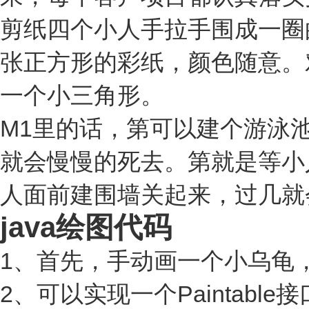
剪纸四个小人手拉手围成一圈
张正方形的彩纸，颜色随意。
一个小三角形。
M1里的话，第可以建个游泳
就会慢慢的死去。第就是等小
人面前建围墙关起来，过几就
java绘图代码
1、首先，手动画一个小乌龟，
2、可以实现一个Paintable接口 inter