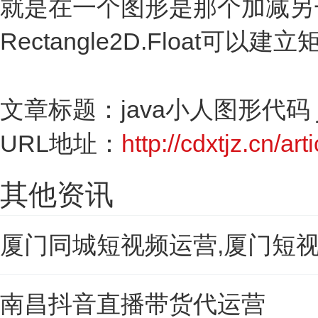
就是在一个图形是那个加减另一个。
Rectangle2D.Float可以建
文章标题：java小人图形代码 
URL地址：
http://cdxtjz.cn/ar
其他资讯
厦门同城短视频运营,厦门短
南昌抖音直播带货代运营