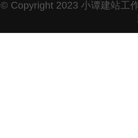
© Copyright 2023
小谭建站工