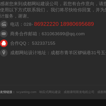
感谢您来到成都网站建设公司，若您有合作意向，请
使用以下方式联系我们， 我们将尽快给你回复，并为
计服务，谢谢。
86922220 18980695689
电话：028-
商务合作邮箱：631063699@qq.com
合作QQ： 532337155
成都网站设计地址：成都市青羊区锣锅巷31号五
友情链接：
scyanting.com
响应式网站建设
成都康明斯发电机公司
成都