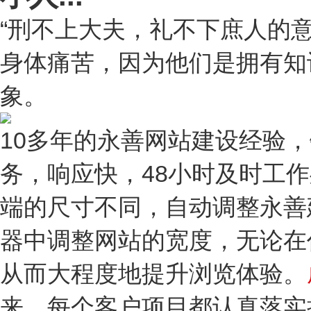
“刑不上大夫，礼不下庶人的
身体痛苦，因为他们是拥有知
象。
10多年的永善网站建设经验
务，响应快，48小时及时工
端的尺寸不同，自动调整永善
器中调整网站的宽度，无论在
从而大程度地提升浏览体验。
来，每个客户项目都认真落实