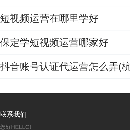
短视频运营在哪里学好
保定学短视频运营哪家好
抖音账号认证代运营怎么弄(
联系我们
您好HELLO!