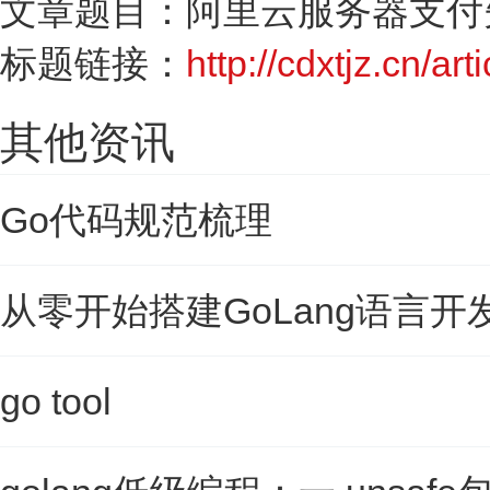
文章题目：阿里云服务器支付
标题链接：
http://cdxtjz.cn/ar
其他资讯
Go代码规范梳理
从零开始搭建GoLang语言开
go tool