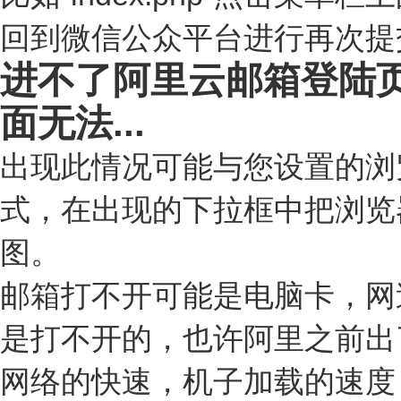
回到微信公众平台进行再次提
进不了阿里云邮箱登陆
面无法...
出现此情况可能与您设置的浏览
式，在出现的下拉框中把浏览
图。
邮箱打不开可能是电脑卡，网
是打不开的，也许阿里之前出
网络的快速，机子加载的速度