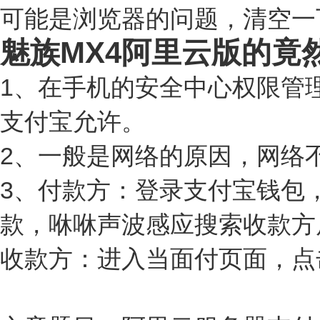
可能是浏览器的问题，清空一
魅族MX4阿里云版的竟
1、在手机的安全中心权限管
支付宝允许。
2、一般是网络的原因，网络
3、付款方：登录支付宝钱包
款，咻咻声波感应搜索收款方
收款方：进入当面付页面，点