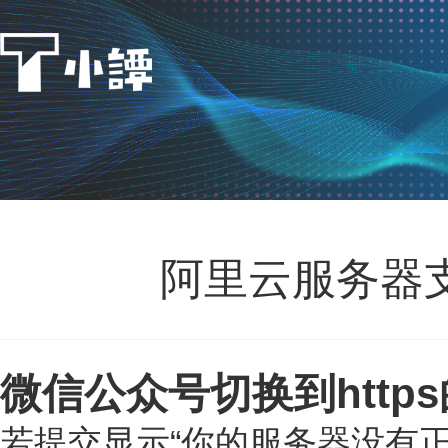
阿里云服务器
微信公众号切换到https
若提交显示“你的服务器没有正