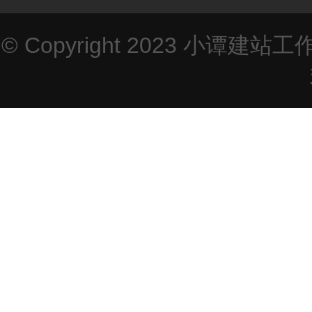
© Copyright 2023
小谭建站工