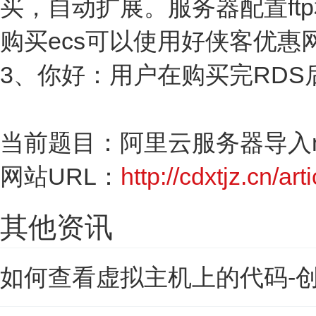
买，自动扩展。服务器配置f
购买ecs可以使用好侠客优
3、你好：用户在购买完RDS
当前题目：阿里云服务器导入my
网站URL：
http://cdxtjz.cn/art
其他资讯
如何查看虚拟主机上的代码-