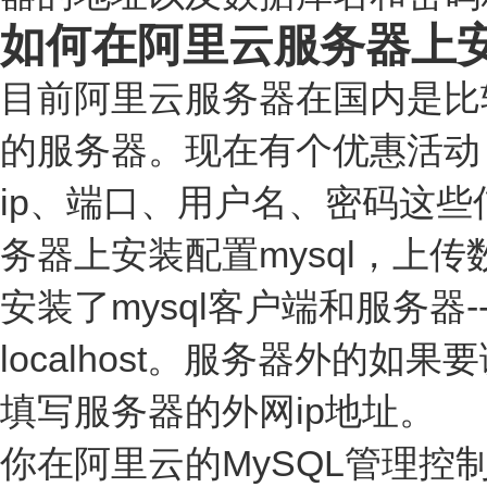
如何在阿里云服务器上安装
目前阿里云服务器在国内是比
的服务器。现在有个优惠活动，
ip、端口、用户名、密码这
务器上安装配置mysql，上
安装了mysql客户端和服务器
localhost。服务器外的
填写服务器的外网ip地址。
你在阿里云的MySQL管理控