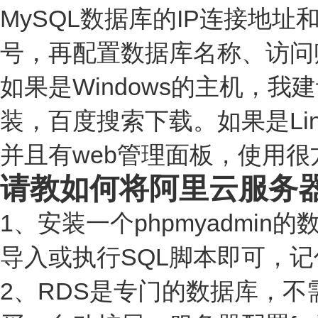
MySQL数据库的IP连接地
号，再配置数据库名称、访问
如果是Windows的主机，
装，百度搜索下载。如果是Lin
并且有web管理面板，使用很
请教如何将阿里云服务器
1、安装一个phpmyadmi
导入或执行SQL脚本即可，记住
2、RDS是专门的数据库，不