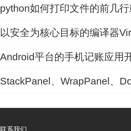
python如何打印文件的前几
以安全为核心目标的编译器Virbo
Android平台的手机记账应
StackPanel、WrapPanel、
联系我们