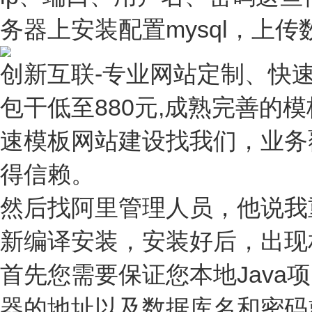
务器上安装配置mysql，上
创新互联-专业网站定制、快
包干低至880元,成熟完善的
速模板网站建设找我们，业务
得信赖。
然后找阿里管理人员，他说我
新编译安装，安装好后，出现
首先您需要保证您本地Java
器的地址以及数据库名和密码