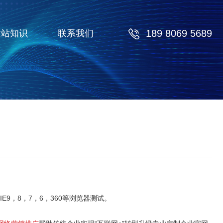
189 8069 5689
建站知识
联系我们
9，8，7，6，360等浏览器测试。