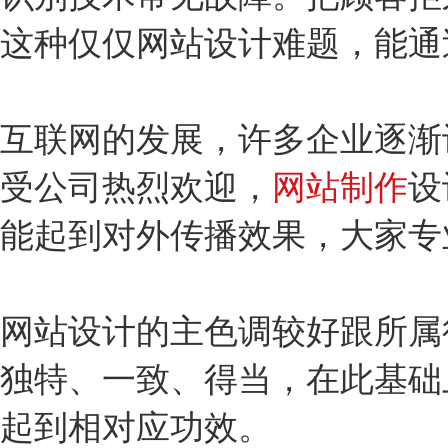
这种仅仅网站设计难题，能通
互联网的发展，许多企业逐渐
受公司热烈欢迎，
网站制作
设
能起到对外传播效果，大家专
网站设计的主色调较好跟所属
独特、一致、得当，在此基础
起到相对应功效。