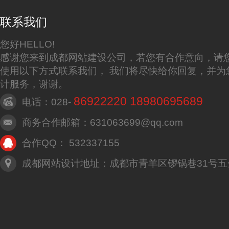
联系我们
您好HELLO!
感谢您来到成都网站建设公司，若您有合作意向，请
使用以下方式联系我们， 我们将尽快给你回复，并为
计服务，谢谢。
86922220 18980695689
电话：028-
商务合作邮箱：631063699@qq.com
合作QQ： 532337155
成都网站设计地址：成都市青羊区锣锅巷31号五