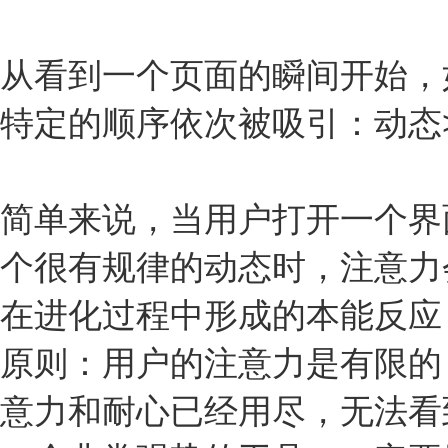
从看到一个页面的瞬间开始，
特定的顺序依次被吸引：动态
简单来说，当用户打开一个界
个很有规律的动态时，注意力
在进化过程中形成的本能反应
原则：用户的注意力是有限的
意力和耐心已经用尽，无法看