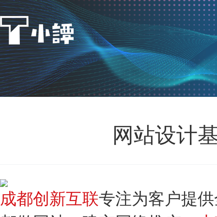
网站设计
成都创新互联
专注为客户提供