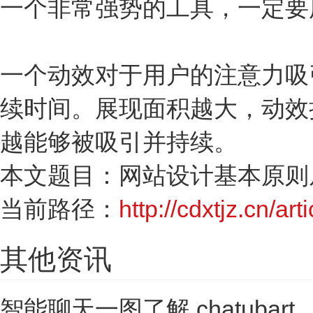
一个非常强势的工具，一定要
一个动效对于用户的注意力吸
续时间。展现面积越大，动效
越能够被吸引并持续。
本文题目：网站设计基本原则
当前路径：
http://cdxtjz.cn/ar
其他资讯
智能聊天一图了解 chatubart