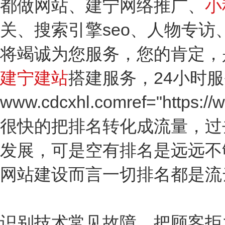
都做网站、建宁网络推广、
小
关、搜索引擎seo、人物专
将竭诚为您服务，您的肯定，
建宁建站
搭建服务，24小时服务
www.cdcxhl.comref="https
很快的把排名转化成流量，过
发展，可是空有排名是远远不
网站建设而言一切排名都是流
识别技术常见故障。把顾客拒