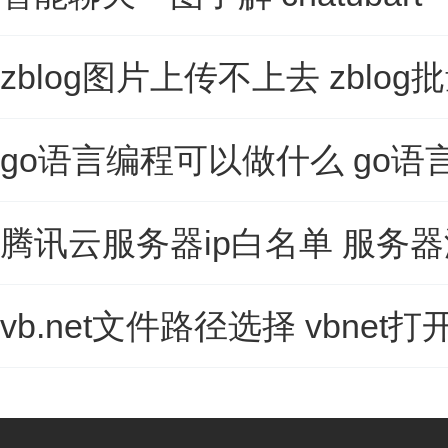
zblog图片上传不上去 zblo
go语言编程可以做什么 go
腾讯云服务器ip白名单 服务器
vb.net文件路径选择 vbnet