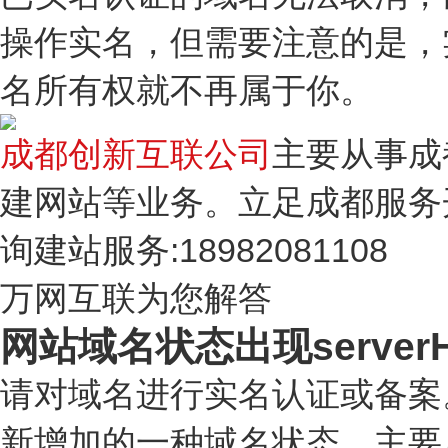
操作实名，但需要注意的是，
名所有权就不再属于你。
成都创新互联公司
主要从事成
建网站等业务。立足成都服务
询建站服务:18982081108
万网互联为您解答
网站域名状态出现server
请对域名进行实名认证或备案。er
新增加的一种域名状态，主要