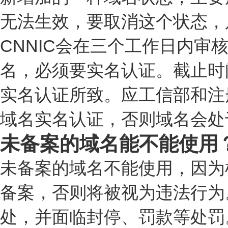
无法生效，要取消这个状态，
CNNIC会在三个工作日内审
名，必须要实名认证。截止时间是
实名认证所致。应工信部和注册
域名实名认证，否则域名会处于S
未备案的域名能不能使用
未备案的域名不能使用，因为
备案，否则将被视为违法行为
处，并面临封停、罚款等处罚