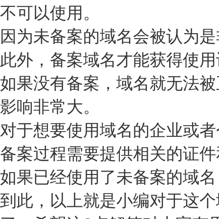
不可以使用。
因为未备案的域名会被认为是
此外，备案域名才能获得使用
如果没有备案，域名就无法被
影响非常大。
对于想要使用域名的企业或者
备案过程需要提供相关的证件
如果已经使用了未备案的域名
到此，以上就是小编对于这个