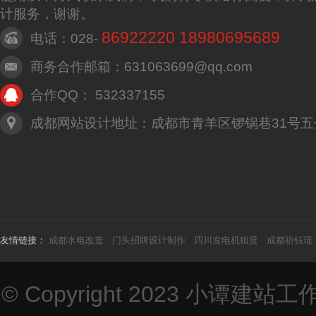
计服务，谢谢。
86922220 18980695689
电话：028-
商务合作邮箱：631063699@qq.com
合作QQ： 532337155
成都网站设计地址：成都市青羊区锣锅巷31号五
友情链接：
成都水电改造
门头招牌设计制作
四川发电机租赁
成都祈钰瑶
© Copyright 2023
小谭建站工