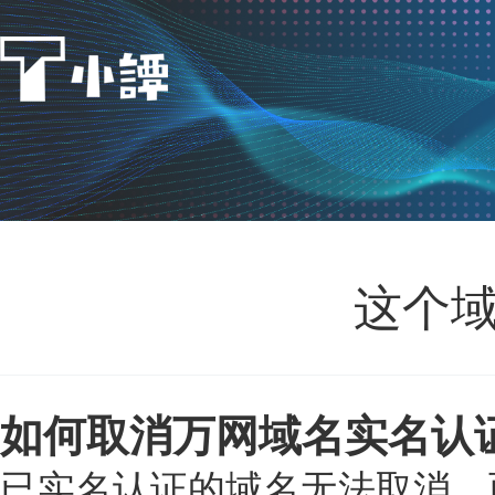
这个
如何取消万网域名实名认
已实名认证的域名无法取消，