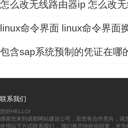
怎么改无线路由器ip 怎么改
linux命令界面 linux命令界
包含sap系统预制的凭证在哪
联系我们
您好HELLO!
感谢您来到成都网站建设公司，若您有合作意向，请
使用以下方式联系我们， 我们将尽快给你回复，并为