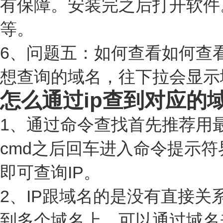
有保障。安装完之后打开软件
等。
6、问题五：如何查看如何查看
想查询的域名，往下拉会显示
怎么通过ip查到对应的
1、通过命令查找首先推荐用最常
cmd之后回车进入命令提示符
即可查询IP。
2、IP跟域名的是没有直接关
到多个域名上。可以通过域名来