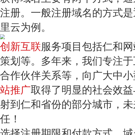
注册。一般注册域名的方式是
里云为例。
创新互联
服务项目包括仁和网
策划等。多年来，我们专注于
合作伙伴关系等，向广大中小
站推广
取得了明显的社会效益
射到仁和省份的部分城市，未
任！
选择注册期限和付款方式。域