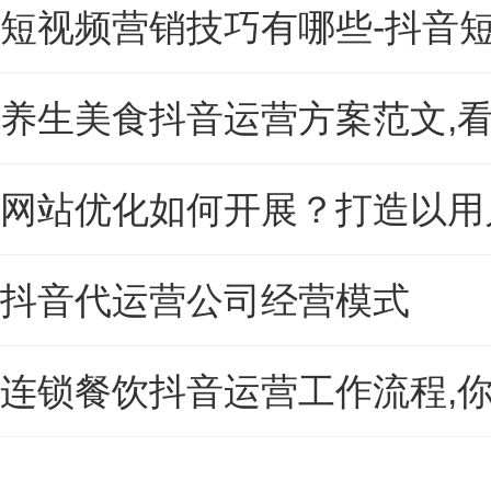
短视频营销技巧有哪些-抖音
养生美食抖音运营方案范文,
网站优化如何开展？打造以用
抖音代运营公司经营模式
连锁餐饮抖音运营工作流程,