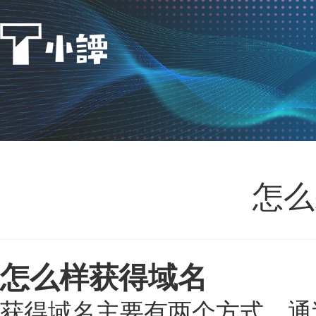
怎么
怎么样获得域名
获得域名主要有两个方式，通