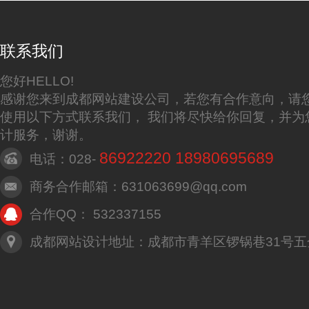
联系我们
您好HELLO!
感谢您来到成都网站建设公司，若您有合作意向，请
使用以下方式联系我们， 我们将尽快给你回复，并为
计服务，谢谢。
86922220 18980695689
电话：028-
商务合作邮箱：631063699@qq.com
合作QQ： 532337155
成都网站设计地址：成都市青羊区锣锅巷31号五