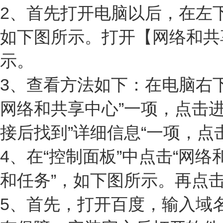
2、首先打开电脑以后，在左
如下图所示。打开【网络和共
示。
3、查看方法如下：在电脑右
网络和共享中心”一项，点击
接后找到”详细信息“一项，点
4、在“控制面板”中点击“网络和
和任务”，如下图所示。再点击
5、首先，打开百度，输入域