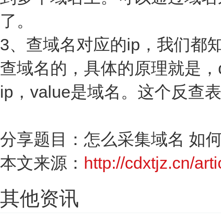
了。
3、查域名对应的ip，我们都知
查域名的，具体的原理就是，d
ip，value是域名。这个反
分享题目：怎么采集域名 如
本文来源：
http://cdxtjz.cn/art
其他资讯