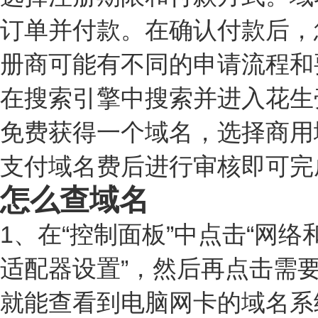
订单并付款。在确认付款后，
册商可能有不同的申请流程和
在搜索引擎中搜索并进入花生
免费获得一个域名，选择商用
支付域名费后进行审核即可完
怎么查域名
1、在“控制面板”中点击“网络和
适配器设置”，然后再点击需要
就能查看到电脑网卡的域名系