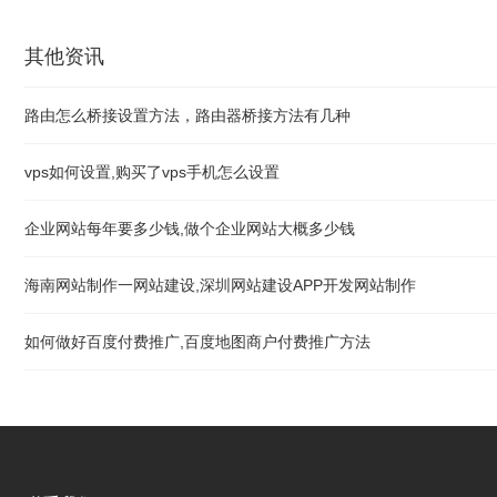
其他资讯
路由怎么桥接设置方法，路由器桥接方法有几种
vps如何设置,购买了vps手机怎么设置
企业网站每年要多少钱,做个企业网站大概多少钱
海南网站制作一网站建设,深圳网站建设APP开发网站制作
如何做好百度付费推广,百度地图商户付费推广方法