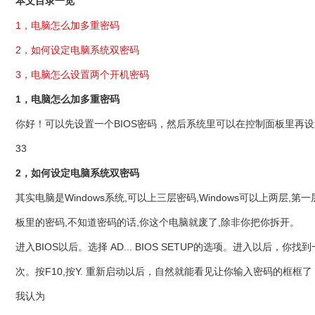
本文目录一览
1，电脑怎么加多重密码
2，如何设定电脑系统双密码
3，电脑怎么设置两个开机密码
1，电脑怎么加多重密码
你好！可以先设置一个BIOS密码，然后系统里可以在控制面板里再设
33
2，如何设定电脑系统双密码
其实电脑是Windows系统,可以上三层密码,Windows可以上两
板里的密码,不知道密码的话,你这个电脑就废了,除非你把你拆开。
进入BIOS以后。选择 AD... BIOS SETUP的选项。进入以后，你
次。按F10,按Y. 重新启动以后，自然就能看见让你输入密码的框框了
我认为