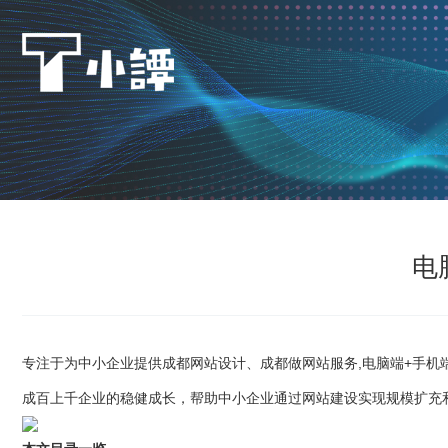
电
专注于为中小企业提供成都网站设计、成都做网站服务,电脑端+手机端
成百上千企业的稳健成长，帮助中小企业通过网站建设实现规模扩充