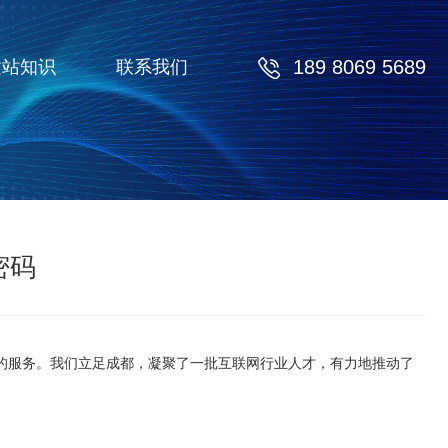
189 8069 5689
建站知识
联系我们
密码
的服务。我们立足成都，凝聚了一批互联网行业人才，有力地推动了