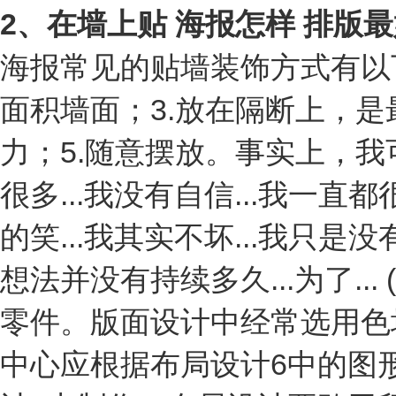
2、在墙上贴 海报怎样 排版最
海报常见的贴墙装饰方式有以下
面积墙面；3.放在隔断上，是
力；5.随意摆放。事实上，
很多...我没有自信...我一直都
的笑...我其实不坏...我只是没
想法并没有持续多久...为了..
零件。版面设计中经常选用色
中心应根据布局设计6中的图