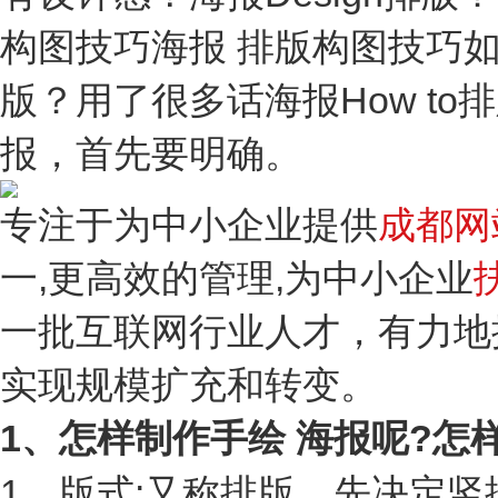
构图技巧海报 排版构图技巧
版？用了很多话海报How to排版
报，首先要明确。
专注于为中小企业提供
成都网
一,更高效的管理,为中小企业
一批互联网行业人才，有力地
实现规模扩充和转变。
1、怎样制作手绘 海报呢?怎
1。版式:又称排版，先决定