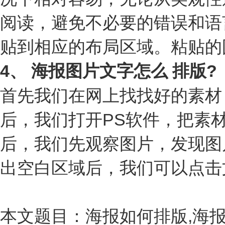
阅读，避免不必要的错误和语
贴到相应的布局区域。粘贴的
4、 海报图片文字怎么 排版?
首先我们在网上找找好的素材
后，我们打开PS软件，把素
后，我们先观察图片，发现图
出空白区域后，我们可以点击
本文题目：海报如何排版,海