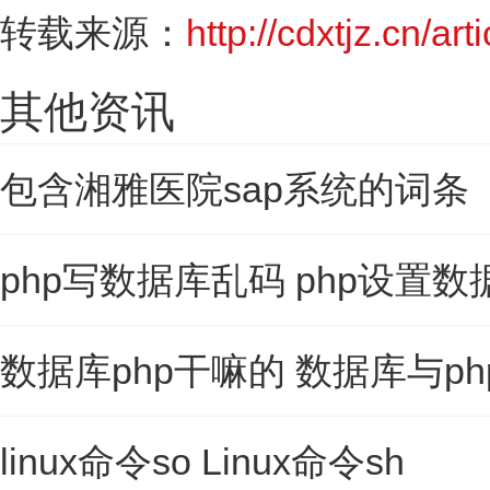
转载来源：
http://cdxtjz.cn/art
其他资讯
包含湘雅医院sap系统的词条
php写数据库乱码 php设置
数据库php干嘛的 数据库与p
linux命令so Linux命令sh