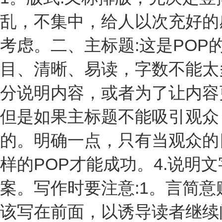
乱，不集中，给人以次充好的
考虑。二、主标题:这是PO
目、清晰、易读，字数不能太
分说明内容，或者为了让内容
但是如果主标题不能吸引观众
的。明确一点，只有当观众的
样的POP才能成功。4.说明
案。写作时要注意:1。言简意
该写在前面，以诱导读者继续阅