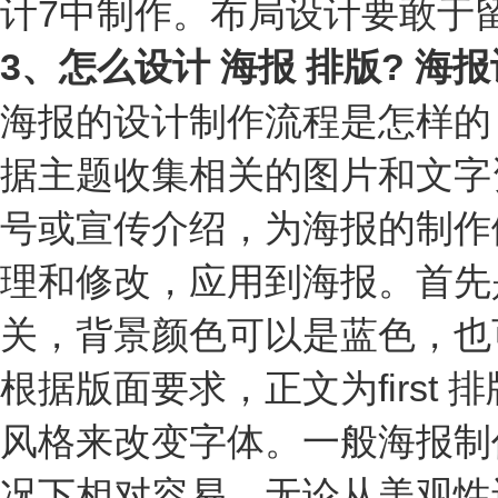
计7中制作。布局设计要敢于
3、怎么设计 海报 排版? 
海报的设计制作流程是怎样的
据主题收集相关的图片和文字
号或宣传介绍，为海报的制作
理和修改，应用到海报。首先
关，背景颜色可以是蓝色，也
根据版面要求，正文为firs
风格来改变字体。一般海报制
况下相对容易，无论从美观性